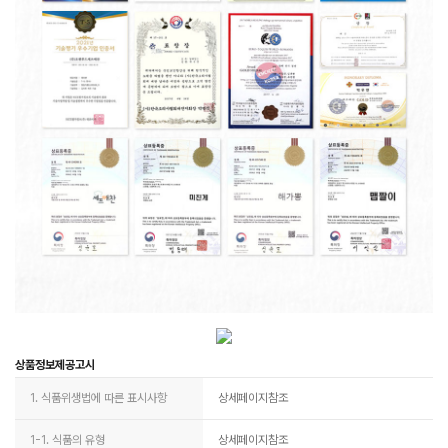
상품정보제공고시
1. 식품위생법에 따른 표시사항
상세페이지참조
1-1. 식품의 유형
상세페이지참조